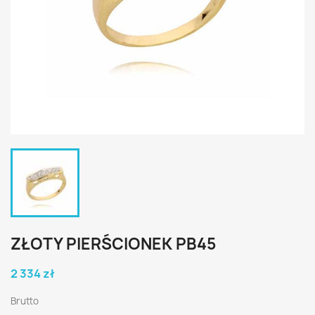
ZŁOTY PIERŚCIONEK PB45
2 334 zł
Brutto