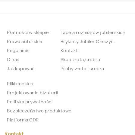
Płatności w sklepie
Tabela rozmiarów jubilerskich
Prawa autorskie
Brylanty Jubiler Cieszyn.
Regulamin
Kontakt
O nas
Skup złota,srebra
Jak kupować
Proby złota i srebra
Pliki cookies
Projektowanie biżuterii
Polityka prywatności
Bezpieczeństwo produktowe
Platforma ODR
Kontakt