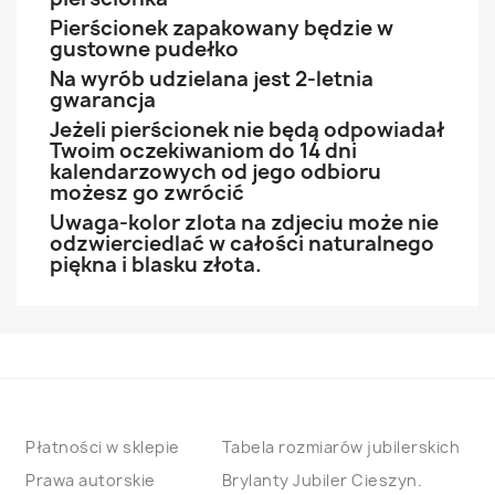
Pierścionek zapakowany będzie w
gustowne pudełko
Na wyrób udzielana jest 2-letnia
gwarancja
Jeżeli pierścionek nie będą odpowiadał
Twoim oczekiwaniom do 14 dni
kalendarzowych od jego odbioru
możesz go zwrócić
Uwaga-kolor zlota na zdjeciu może nie
odzwierciedlać w całości naturalnego
piękna i blasku złota.
Płatności w sklepie
Tabela rozmiarów jubilerskich
Prawa autorskie
Brylanty Jubiler Cieszyn.