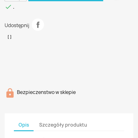

.
Udostępnij
Bezpieczenstwo w sklepie
Opis
Szczegóły produktu