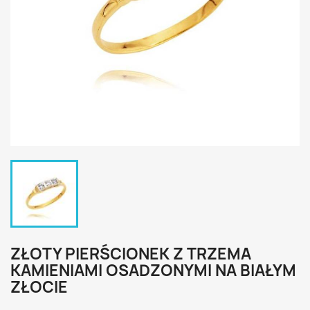
ZŁOTY PIERŚCIONEK Z TRZEMA
KAMIENIAMI OSADZONYMI NA BIAŁYM
ZŁOCIE