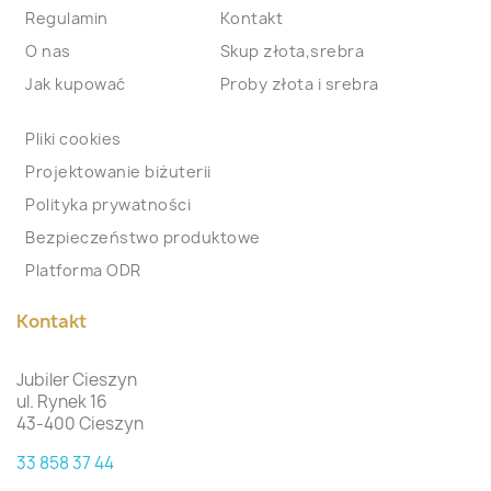
Regulamin
Kontakt
O nas
Skup złota,srebra
Jak kupować
Proby złota i srebra
Pliki cookies
Projektowanie biżuterii
Polityka prywatności
Bezpieczeństwo produktowe
Platforma ODR
Kontakt
Jubiler Cieszyn
ul. Rynek 16
43-400 Cieszyn
33 858 37 44