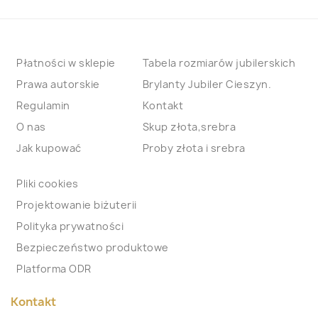
Płatności w sklepie
Tabela rozmiarów jubilerskich
Prawa autorskie
Brylanty Jubiler Cieszyn.
Regulamin
Kontakt
O nas
Skup złota,srebra
Jak kupować
Proby złota i srebra
Pliki cookies
Projektowanie biżuterii
Polityka prywatności
Bezpieczeństwo produktowe
Platforma ODR
Kontakt