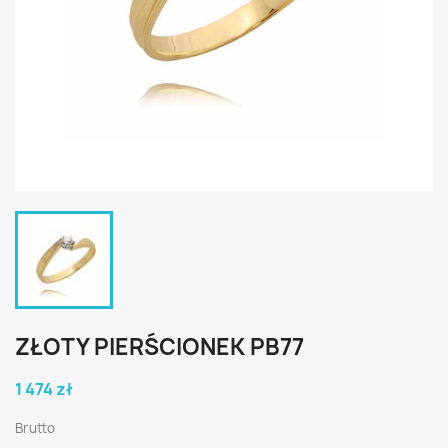
ZŁOTY PIERŚCIONEK PB77
1 474 zł
Brutto