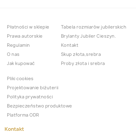
Płatności w sklepie
Tabela rozmiarów jubilerskich
Prawa autorskie
Brylanty Jubiler Cieszyn.
Regulamin
Kontakt
O nas
Skup złota,srebra
Jak kupować
Proby złota i srebra
Pliki cookies
Projektowanie biżuterii
Polityka prywatności
Bezpieczeństwo produktowe
Platforma ODR
Kontakt