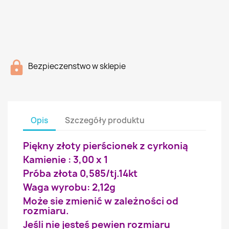
Bezpieczenstwo w sklepie
Opis
Szczegóły produktu
Piękny złoty pierścionek z cyrkonią
Kamienie : 3,00 x 1
Próba złota 0,585/tj.14kt
Waga wyrobu: 2,12g
Może sie zmienić w zależności od
rozmiaru.
Jeśli nie jesteś pewien rozmiaru