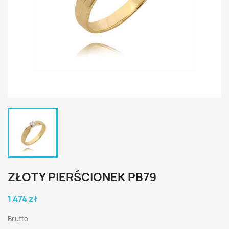
ZŁOTY PIERŚCIONEK PB79
1 474 zł
Brutto