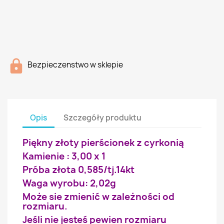
Bezpieczenstwo w sklepie
Opis
Szczegóły produktu
Piękny złoty pierścionek z cyrkonią
Kamienie : 3,00 x 1
Próba złota 0,585/tj.14kt
Waga wyrobu: 2,02g
Może sie zmienić w zależności od
rozmiaru.
Jeśli nie jesteś pewien rozmiaru