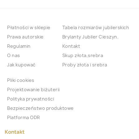
Płatności w sklepie
Tabela rozmiarów jubilerskich
Prawa autorskie
Brylanty Jubiler Cieszyn.
Regulamin
Kontakt
O nas
Skup złota,srebra
Jak kupować
Proby złota i srebra
Pliki cookies
Projektowanie biżuterii
Polityka prywatności
Bezpieczeństwo produktowe
Platforma ODR
Kontakt