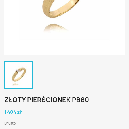
ZŁOTY PIERŚCIONEK PB80
1 404 zł
Brutto