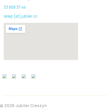
33 858 37 44
sklep [at] jubiler.cc
© 2026 Jubiler Cieszyn