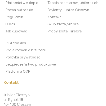
Płatności w sklepie
Tabela rozmiarów jubilerskich
Prawa autorskie
Brylanty Jubiler Cieszyn.
Regulamin
Kontakt
O nas
Skup złota,srebra
Jak kupować
Proby złota i srebra
Pliki cookies
Projektowanie biżuterii
Polityka prywatności
Bezpieczeństwo produktowe
Platforma ODR
Kontakt
Jubiler Cieszyn
ul. Rynek 16
43-400 Cieszyn