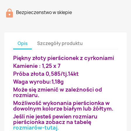
Bezpieczenstwo w sklepie
Opis
Szczegóły produktu
Piękny złoty pierścionek z cyrkoniami
Kamienie : 1,25 x 7
Próba złota 0,585/tj.14kt
Waga wyrobu:1,18g
Może się zmienić w zależności od
rozmiaru.
Możliwość wykonania pierścionka w
dowolnym kolorze białym lub żółtym.
Jeśli nie jesteś pewien rozmiaru
pierścionka zobacz na tabelę
rozmiarów-tutaj
.