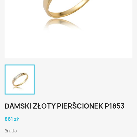
DAMSKI ZŁOTY PIERŚCIONEK P1853
861 zł
Brutto