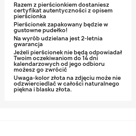
Razem z pierścionkiem dostaniesz
certyfikat autentyczności z opisem
pierścionka
Pierścionek zapakowany będzie w
gustowne pudełko!
Na wyrób udzielana jest 2-letnia
gwarancja
Jeżeli pierścionek nie będą odpowiadał
Twoim oczekiwaniom do 14 dni
kalendarzowych od jego odbioru
możesz go zwrócić
Uwaga-kolor złota na zdjęciu może nie
odzwierciedlać w całości naturalnego
piękna i blasku złota.