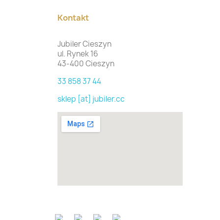
Kontakt
Jubiler Cieszyn
ul. Rynek 16
43-400 Cieszyn
33 858 37 44
sklep [at] jubiler.cc