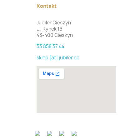
Kontakt
Jubiler Cieszyn
ul. Rynek 16
43-400 Cieszyn
33 858 37 44
sklep [at] jubiler.cc