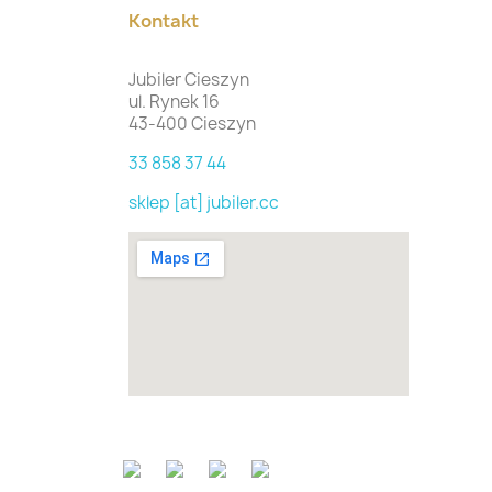
Kontakt
Jubiler Cieszyn
ul. Rynek 16
43-400 Cieszyn
33 858 37 44
sklep [at] jubiler.cc