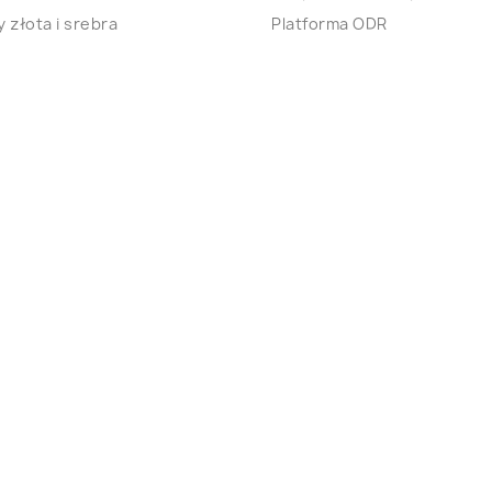
 złota i srebra
Platforma ODR