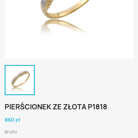
PIERŚCIONEK ZE ZŁOTA P1818
860 zł
Brutto