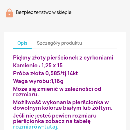
Bezpieczenstwo w sklepie
Opis
Szczegóły produktu
Piękny złoty pierścionek z cyrkoniami
Kamienie : 1,25 x 15
Próba złota 0,585/tj.14kt
Waga wyrobu:1,16g
Może się zmienić w zależności od
rozmiaru.
Możliwość wykonania pierścionka w
dowolnym kolorze białym lub żółtym.
Jeśli nie jesteś pewien rozmiaru
pierścionka zobacz na tabelę
rozmiarów-tutaj
.