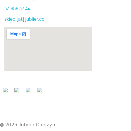
33 858 37 44
sklep [at] jubiler.cc
© 2026 Jubiler Cieszyn