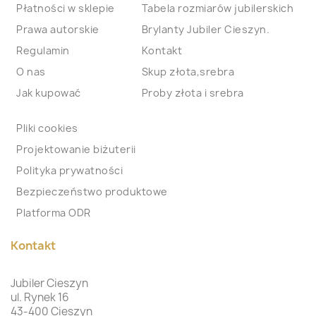
Płatności w sklepie
Tabela rozmiarów jubilerskich
Prawa autorskie
Brylanty Jubiler Cieszyn.
Regulamin
Kontakt
O nas
Skup złota,srebra
Jak kupować
Proby złota i srebra
Pliki cookies
Projektowanie biżuterii
Polityka prywatności
Bezpieczeństwo produktowe
Platforma ODR
Kontakt
Jubiler Cieszyn
ul. Rynek 16
43-400 Cieszyn