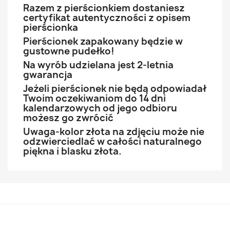
Razem z pierścionkiem dostaniesz
certyfikat autentyczności z opisem
pierścionka
Pierścionek zapakowany będzie w
gustowne pudełko!
Na wyrób udzielana jest 2-letnia
gwarancja
Jeżeli pierścionek nie będą odpowiadał
Twoim oczekiwaniom do 14 dni
kalendarzowych od jego odbioru
możesz go zwrócić
Uwaga-kolor złota na zdjęciu może nie
odzwierciedlać w całości naturalnego
piękna i blasku złota.