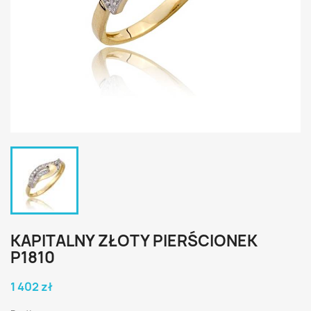
KAPITALNY ZŁOTY PIERŚCIONEK
P1810
1 402 zł