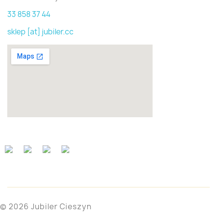
33 858 37 44
sklep [at] jubiler.cc
© 2026 Jubiler Cieszyn