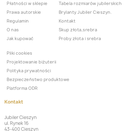
Płatności w sklepie
Tabela rozmiarów jubilerskich
Prawa autorskie
Brylanty Jubiler Cieszyn.
Regulamin
Kontakt
O nas
Skup złota,srebra
Jak kupować
Proby złota i srebra
Pliki cookies
Projektowanie biżuterii
Polityka prywatności
Bezpieczeństwo produktowe
Platforma ODR
Kontakt
Jubiler Cieszyn
ul. Rynek 16
43-400 Cieszyn