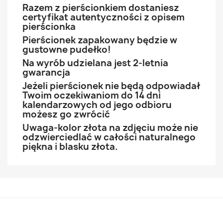
Razem z pierścionkiem dostaniesz
certyfikat autentyczności z opisem
pierścionka
Pierścionek zapakowany będzie w
gustowne pudełko!
Na wyrób udzielana jest 2-letnia
gwarancja
Jeżeli pierścionek nie będą odpowiadał
Twoim oczekiwaniom do 14 dni
kalendarzowych od jego odbioru
możesz go zwrócić
Uwaga-kolor złota na zdjęciu może nie
odzwierciedlać w całości naturalnego
piękna i blasku złota.