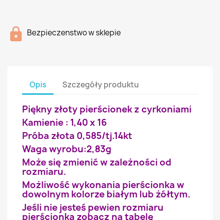
Bezpieczenstwo w sklepie
Opis
Szczegóły produktu
Piękny złoty pierścionek z cyrkoniami
Kamienie : 1,40 x 16
Próba złota 0,585/tj.14kt
Waga wyrobu:2,83g
Może się zmienić w zależności od
rozmiaru.
Możliwość wykonania pierścionka w
dowolnym kolorze białym lub żółtym.
Jeśli nie jesteś pewien rozmiaru
pierścionka zobacz na tabelę