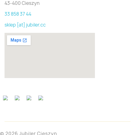
43-400 Cieszyn
33 858 37 44
sklep [at] jubiler.cc
© 2026 Jubiler Cieszyn