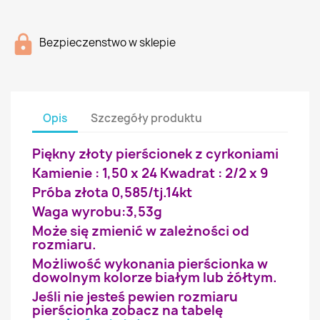
Bezpieczenstwo w sklepie
Opis
Szczegóły produktu
Piękny złoty pierścionek z cyrkoniami
Kamienie : 1,50 x 24 Kwadrat : 2/2 x 9
Próba złota 0,585/tj.14kt
Waga wyrobu:3,53g
Może się zmienić w zależności od
rozmiaru.
Możliwość wykonania pierścionka w
dowolnym kolorze białym lub żółtym.
Jeśli nie jesteś pewien rozmiaru
pierścionka zobacz na tabelę