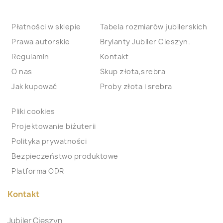
Płatności w sklepie
Tabela rozmiarów jubilerskich
Prawa autorskie
Brylanty Jubiler Cieszyn.
Regulamin
Kontakt
O nas
Skup złota,srebra
Jak kupować
Proby złota i srebra
Pliki cookies
Projektowanie biżuterii
Polityka prywatności
Bezpieczeństwo produktowe
Platforma ODR
Kontakt
Jubiler Cieszyn