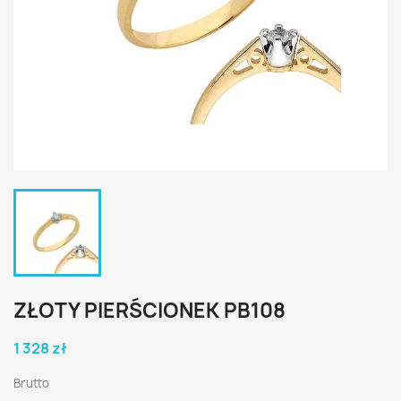
ZŁOTY PIERŚCIONEK PB108
1 328 zł
Brutto