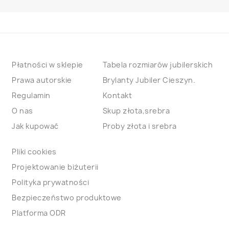
Płatności w sklepie
Tabela rozmiarów jubilerskich
Prawa autorskie
Brylanty Jubiler Cieszyn.
Regulamin
Kontakt
O nas
Skup złota,srebra
Jak kupować
Proby złota i srebra
Pliki cookies
Projektowanie biżuterii
Polityka prywatności
Bezpieczeństwo produktowe
Platforma ODR