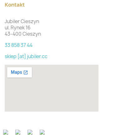
Kontakt
Jubiler Cieszyn
ul. Rynek 16
43-400 Cieszyn
33 858 37 44
sklep [at] jubiler.cc