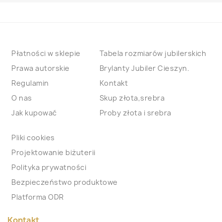
Płatności w sklepie
Tabela rozmiarów jubilerskich
Prawa autorskie
Brylanty Jubiler Cieszyn.
Regulamin
Kontakt
O nas
Skup złota,srebra
Jak kupować
Proby złota i srebra
Pliki cookies
Projektowanie biżuterii
Polityka prywatności
Bezpieczeństwo produktowe
Platforma ODR
Kontakt