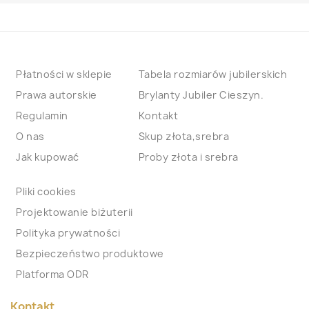
Płatności w sklepie
Tabela rozmiarów jubilerskich
Prawa autorskie
Brylanty Jubiler Cieszyn.
Regulamin
Kontakt
O nas
Skup złota,srebra
Jak kupować
Proby złota i srebra
Pliki cookies
Projektowanie biżuterii
Polityka prywatności
Bezpieczeństwo produktowe
Platforma ODR
Kontakt