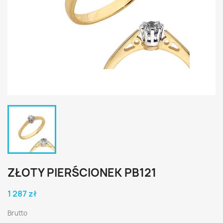
ZŁOTY PIERŚCIONEK PB121
1 287 zł
Brutto