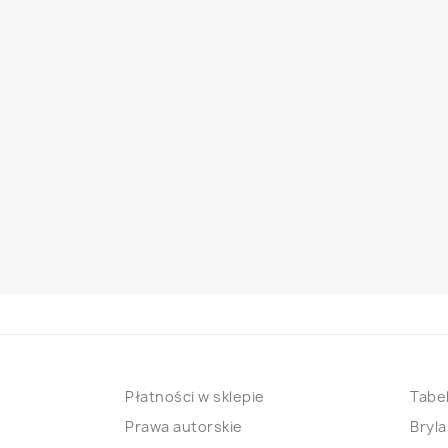
Płatności w sklepie
Tabel
Prawa autorskie
Bryla