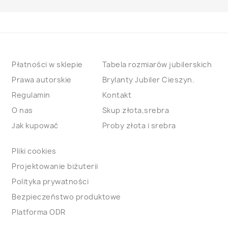
Płatności w sklepie
Tabela rozmiarów jubilerskich
Prawa autorskie
Brylanty Jubiler Cieszyn.
Regulamin
Kontakt
O nas
Skup złota,srebra
Jak kupować
Proby złota i srebra
Pliki cookies
Projektowanie biżuterii
Polityka prywatności
Bezpieczeństwo produktowe
Platforma ODR