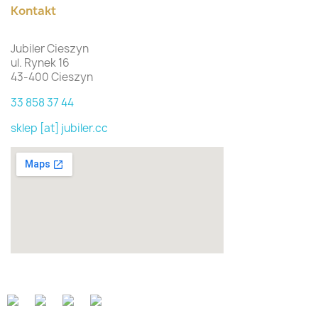
Kontakt
Jubiler Cieszyn
ul. Rynek 16
43-400 Cieszyn
33 858 37 44
sklep [at] jubiler.cc