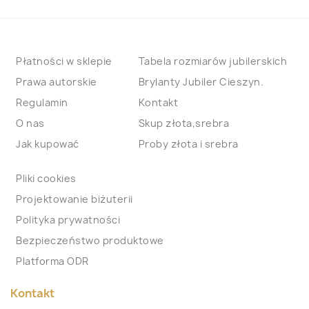
Płatności w sklepie
Tabela rozmiarów jubilerskich
Prawa autorskie
Brylanty Jubiler Cieszyn.
Regulamin
Kontakt
O nas
Skup złota,srebra
Jak kupować
Proby złota i srebra
Pliki cookies
Projektowanie biżuterii
Polityka prywatności
Bezpieczeństwo produktowe
Platforma ODR
Kontakt