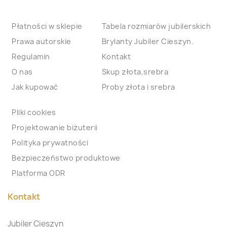
Płatności w sklepie
Tabela rozmiarów jubilerskich
Prawa autorskie
Brylanty Jubiler Cieszyn.
Regulamin
Kontakt
O nas
Skup złota,srebra
Jak kupować
Proby złota i srebra
Pliki cookies
Projektowanie biżuterii
Polityka prywatności
Bezpieczeństwo produktowe
Platforma ODR
Kontakt
Jubiler Cieszyn