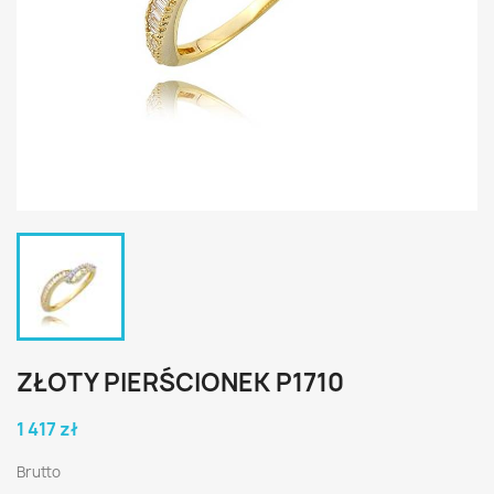
ZŁOTY PIERŚCIONEK P1710
1 417 zł
Brutto