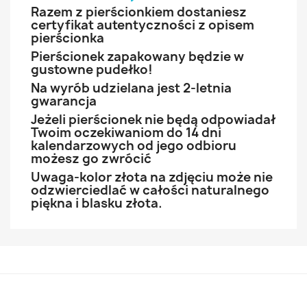
Razem z pierścionkiem dostaniesz
certyfikat autentyczności z opisem
pierścionka
Pierścionek zapakowany będzie w
gustowne pudełko!
Na wyrób udzielana jest 2-letnia
gwarancja
Jeżeli pierścionek nie będą odpowiadał
Twoim oczekiwaniom do 14 dni
kalendarzowych od jego odbioru
możesz go zwrócić
Uwaga-kolor złota na zdjęciu może nie
odzwierciedlać w całości naturalnego
piękna i blasku złota.