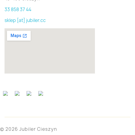
33 858 37 44
sklep [at] jubiler.cc
© 2026 Jubiler Cieszyn