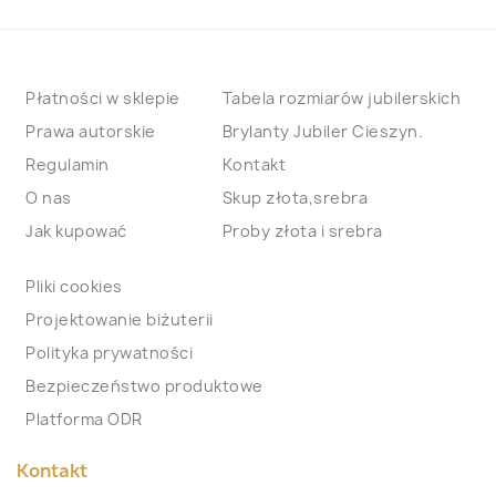
Płatności w sklepie
Tabela rozmiarów jubilerskich
Prawa autorskie
Brylanty Jubiler Cieszyn.
Regulamin
Kontakt
O nas
Skup złota,srebra
Jak kupować
Proby złota i srebra
Pliki cookies
Projektowanie biżuterii
Polityka prywatności
Bezpieczeństwo produktowe
Platforma ODR
Kontakt