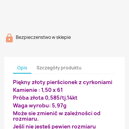
Bezpieczenstwo w sklepie
Opis
Szczegóły produktu
Piękny złoty pierścionek z cyrkoniami
Kamienie : 1,50 x 61
Próba złota 0,585/tj.14kt
Waga wyrobu: 5,97g
Może sie zmienić w zależności od
rozmiaru.
Jeśli nie jesteś pewien rozmiaru