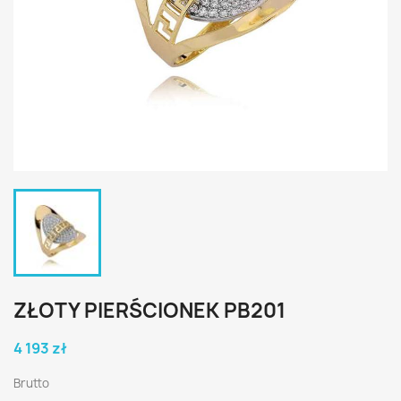
ZŁOTY PIERŚCIONEK PB201
4 193 zł
Brutto