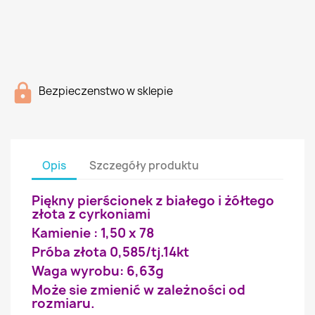
Bezpieczenstwo w sklepie
Opis
Szczegóły produktu
Piękny pierścionek z białego i żółtego
złota z cyrkoniami
Kamienie : 1,50 x 78
Próba złota 0,585/tj.14kt
Waga wyrobu: 6,63g
Może sie zmienić w zależności od
rozmiaru.