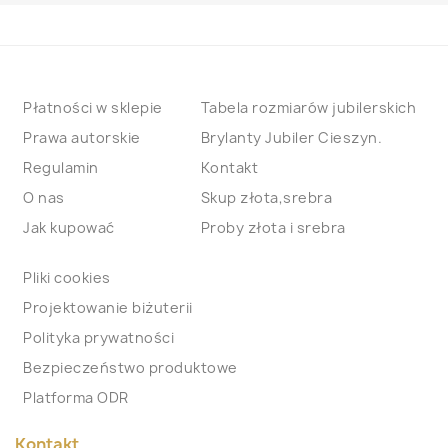
Płatności w sklepie
Tabela rozmiarów jubilerskich
Prawa autorskie
Brylanty Jubiler Cieszyn.
Regulamin
Kontakt
O nas
Skup złota,srebra
Jak kupować
Proby złota i srebra
Pliki cookies
Projektowanie biżuterii
Polityka prywatności
Bezpieczeństwo produktowe
Platforma ODR
Kontakt