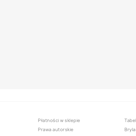
Płatności w sklepie
Tabel
Prawa autorskie
Bryla