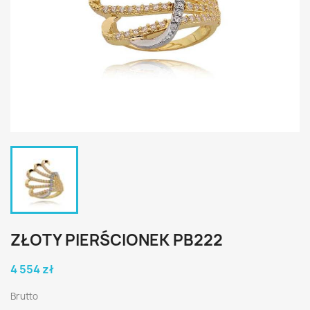
ZŁOTY PIERŚCIONEK PB222
4 554 zł
Brutto