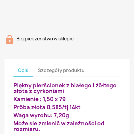
Bezpieczenstwo w sklepie
Opis
Szczegóły produktu
Piękny pierścionek z białego i żółtego
złota z cyrkoniami
Kamienie : 1,50 x 79
Próba złota 0,585/tj.14kt
Waga wyrobu: 7,20g
Może sie zmienić w zależności od
rozmiaru.