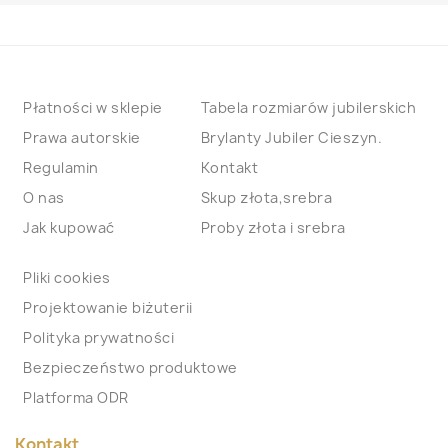
Płatności w sklepie
Tabela rozmiarów jubilerskich
Prawa autorskie
Brylanty Jubiler Cieszyn.
Regulamin
Kontakt
O nas
Skup złota,srebra
Jak kupować
Proby złota i srebra
Pliki cookies
Projektowanie biżuterii
Polityka prywatności
Bezpieczeństwo produktowe
Platforma ODR
Kontakt