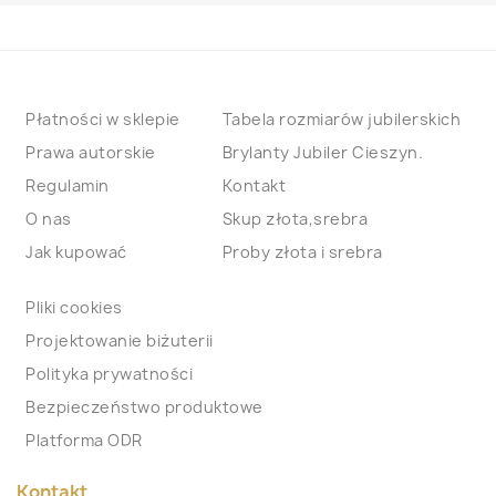
Płatności w sklepie
Tabela rozmiarów jubilerskich
Prawa autorskie
Brylanty Jubiler Cieszyn.
Regulamin
Kontakt
O nas
Skup złota,srebra
Jak kupować
Proby złota i srebra
Pliki cookies
Projektowanie biżuterii
Polityka prywatności
Bezpieczeństwo produktowe
Platforma ODR
Kontakt