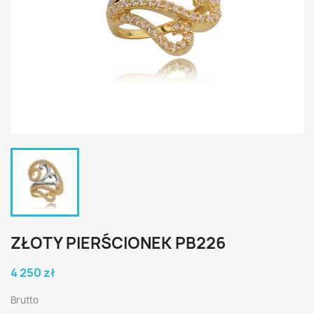
ZŁOTY PIERŚCIONEK PB226
4 250 zł
Brutto