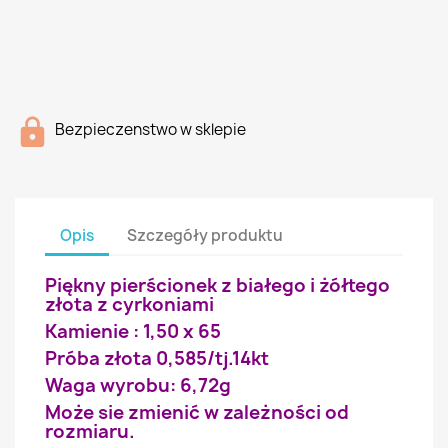
Bezpieczenstwo w sklepie
Opis
Szczegóły produktu
Piękny pierścionek z białego i żółtego
złota z cyrkoniami
Kamienie : 1,50 x 65
Próba złota 0,585/tj.14kt
Waga wyrobu: 6,72g
Może sie zmienić w zależności od
rozmiaru.