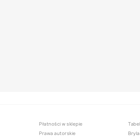
Płatności w sklepie
Tabel
Prawa autorskie
Bryla