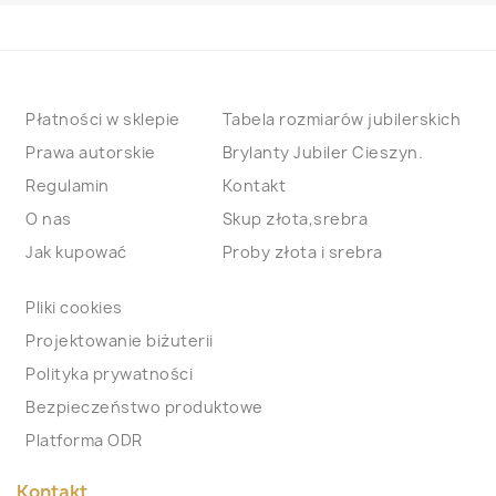
Płatności w sklepie
Tabela rozmiarów jubilerskich
Prawa autorskie
Brylanty Jubiler Cieszyn.
Regulamin
Kontakt
O nas
Skup złota,srebra
Jak kupować
Proby złota i srebra
Pliki cookies
Projektowanie biżuterii
Polityka prywatności
Bezpieczeństwo produktowe
Platforma ODR
Kontakt