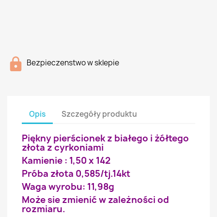
Bezpieczenstwo w sklepie
Opis
Szczegóły produktu
Piękny pierścionek z białego i żółtego
złota z cyrkoniami
Kamienie : 1,50 x 142
Próba złota 0,585/tj.14kt
Waga wyrobu: 11,98g
Może sie zmienić w zależności od
rozmiaru.