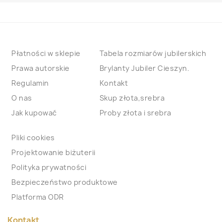
Płatności w sklepie
Tabela rozmiarów jubilerskich
Prawa autorskie
Brylanty Jubiler Cieszyn.
Regulamin
Kontakt
O nas
Skup złota,srebra
Jak kupować
Proby złota i srebra
Pliki cookies
Projektowanie biżuterii
Polityka prywatności
Bezpieczeństwo produktowe
Platforma ODR
Kontakt