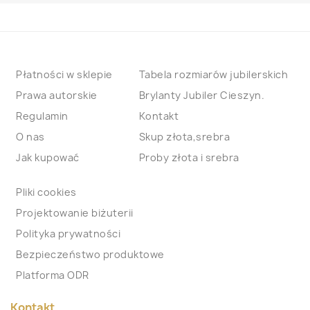
Płatności w sklepie
Tabela rozmiarów jubilerskich
Prawa autorskie
Brylanty Jubiler Cieszyn.
Regulamin
Kontakt
O nas
Skup złota,srebra
Jak kupować
Proby złota i srebra
Pliki cookies
Projektowanie biżuterii
Polityka prywatności
Bezpieczeństwo produktowe
Platforma ODR
Kontakt