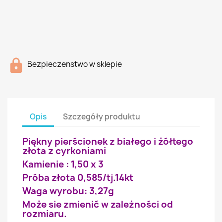
Bezpieczenstwo w sklepie
Opis
Szczegóły produktu
Piękny pierścionek z białego i żółtego
złota z cyrkoniami
Kamienie : 1,50 x 3
Próba złota 0,585/tj.14kt
Waga wyrobu: 3,27g
Może sie zmienić w zależności od
rozmiaru.