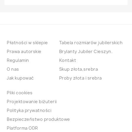
Płatności w sklepie
Tabela rozmiarów jubilerskich
Prawa autorskie
Brylanty Jubiler Cieszyn.
Regulamin
Kontakt
O nas
Skup złota,srebra
Jak kupować
Proby złota i srebra
Pliki cookies
Projektowanie biżuterii
Polityka prywatności
Bezpieczeństwo produktowe
Platforma ODR