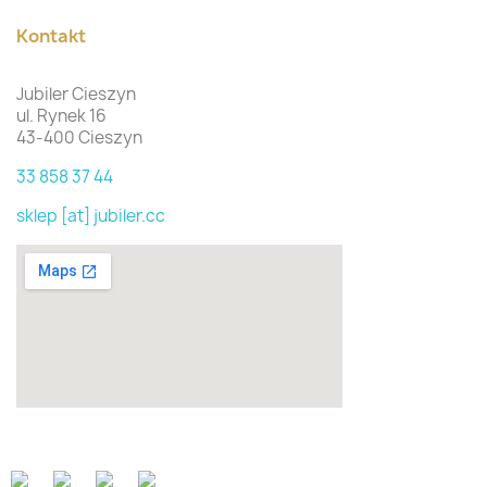
Kontakt
Jubiler Cieszyn
ul. Rynek 16
43-400 Cieszyn
33 858 37 44
sklep [at] jubiler.cc