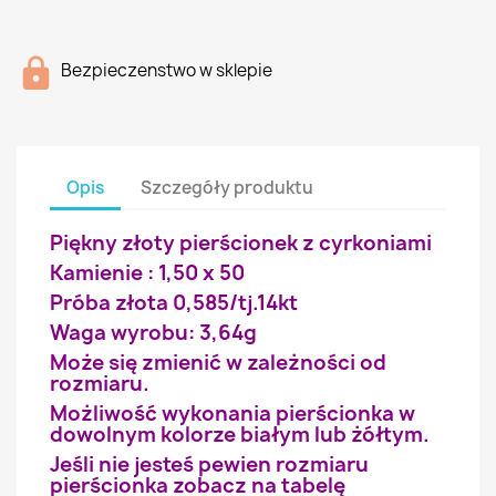
Bezpieczenstwo w sklepie
Opis
Szczegóły produktu
Piękny złoty pierścionek z cyrkoniami
Kamienie : 1,50 x 50
Próba złota 0,585/tj.14kt
Waga wyrobu: 3,64g
Może się zmienić w zależności od
rozmiaru.
Możliwość wykonania pierścionka w
dowolnym kolorze białym lub żółtym.
Jeśli nie jesteś pewien rozmiaru
pierścionka zobacz na tabelę