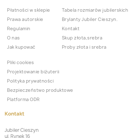
Płatności w sklepie
Tabela rozmiarów jubilerskich
Prawa autorskie
Brylanty Jubiler Cieszyn.
Regulamin
Kontakt
O nas
Skup złota,srebra
Jak kupować
Proby złota i srebra
Pliki cookies
Projektowanie biżuterii
Polityka prywatności
Bezpieczeństwo produktowe
Platforma ODR
Kontakt
Jubiler Cieszyn
ul. Rynek 16