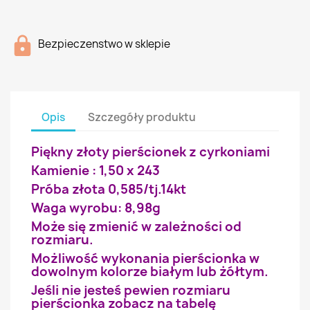
Bezpieczenstwo w sklepie
Opis
Szczegóły produktu
Piękny złoty pierścionek z cyrkoniami
Kamienie : 1,50 x 243
Próba złota 0,585/tj.14kt
Waga wyrobu: 8,98g
Może się zmienić w zależności od
rozmiaru.
Możliwość wykonania pierścionka w
dowolnym kolorze białym lub żółtym.
Jeśli nie jesteś pewien rozmiaru
pierścionka zobacz na tabelę