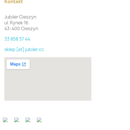
Kontakt
Jubiler Cieszyn
ul. Rynek 16
43-400 Cieszyn
33 858 37 44
sklep [at] jubiler.cc