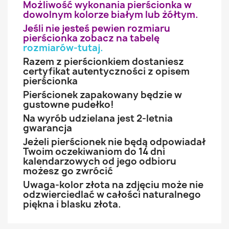
Możliwość wykonania pierścionka w
dowolnym kolorze białym lub żółtym.
Jeśli nie jesteś pewien rozmiaru
pierścionka zobacz na tabelę
rozmiarów-tutaj
.
Razem z pierścionkiem dostaniesz
certyfikat autentyczności z opisem
pierścionka
Pierścionek zapakowany będzie w
gustowne pudełko!
Na wyrób udzielana jest 2-letnia
gwarancja
Jeżeli pierścionek nie będą odpowiadał
Twoim oczekiwaniom do 14 dni
kalendarzowych od jego odbioru
możesz go zwrócić
Uwaga-kolor złota na zdjęciu może nie
odzwierciedlać w całości naturalnego
piękna i blasku złota.