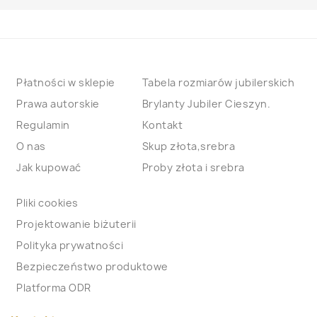
Płatności w sklepie
Tabela rozmiarów jubilerskich
Prawa autorskie
Brylanty Jubiler Cieszyn.
Regulamin
Kontakt
O nas
Skup złota,srebra
Jak kupować
Proby złota i srebra
Pliki cookies
Projektowanie biżuterii
Polityka prywatności
Bezpieczeństwo produktowe
Platforma ODR