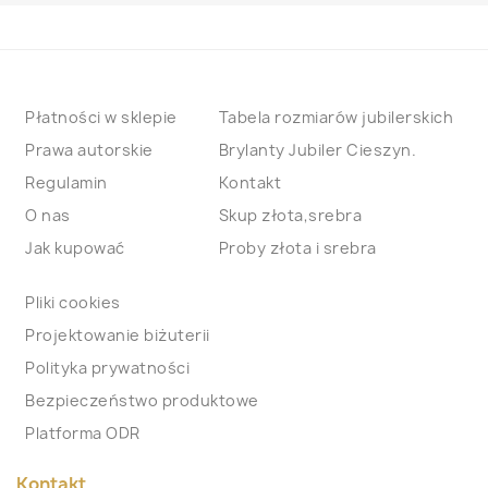
Płatności w sklepie
Tabela rozmiarów jubilerskich
Prawa autorskie
Brylanty Jubiler Cieszyn.
Regulamin
Kontakt
O nas
Skup złota,srebra
Jak kupować
Proby złota i srebra
Pliki cookies
Projektowanie biżuterii
Polityka prywatności
Bezpieczeństwo produktowe
Platforma ODR
Kontakt