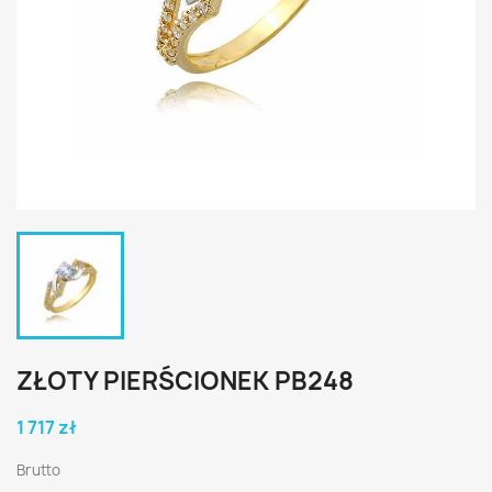
ZŁOTY PIERŚCIONEK PB248
1 717 zł
Brutto