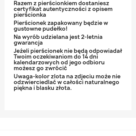
Razem z pierścionkiem dostaniesz
certyfikat autentyczności z opisem
pierścionka
Pierścionek zapakowany będzie w
gustowne pudełko!
Na wyrób udzielana jest 2-letnia
gwarancja
Jeżeli pierścionek nie będą odpowiadał
Twoim oczekiwaniom do 14 dni
kalendarzowych od jego odbioru
możesz go zwrócić
Uwaga-kolor zlota na zdjeciu może nie
odzwierciedlać w całości naturalnego
piękna i blasku złota.