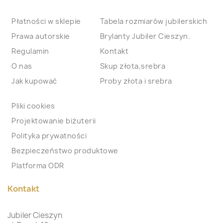
Płatności w sklepie
Tabela rozmiarów jubilerskich
Prawa autorskie
Brylanty Jubiler Cieszyn.
Regulamin
Kontakt
O nas
Skup złota,srebra
Jak kupować
Proby złota i srebra
Pliki cookies
Projektowanie biżuterii
Polityka prywatności
Bezpieczeństwo produktowe
Platforma ODR
Kontakt
Jubiler Cieszyn