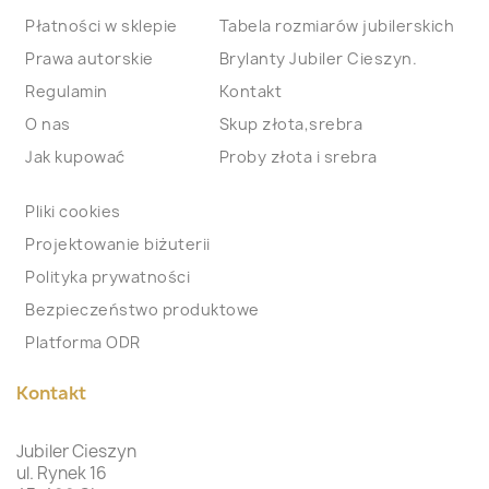
Płatności w sklepie
Tabela rozmiarów jubilerskich
Prawa autorskie
Brylanty Jubiler Cieszyn.
Regulamin
Kontakt
O nas
Skup złota,srebra
Jak kupować
Proby złota i srebra
Pliki cookies
Projektowanie biżuterii
Polityka prywatności
Bezpieczeństwo produktowe
Platforma ODR
Kontakt
Jubiler Cieszyn
ul. Rynek 16