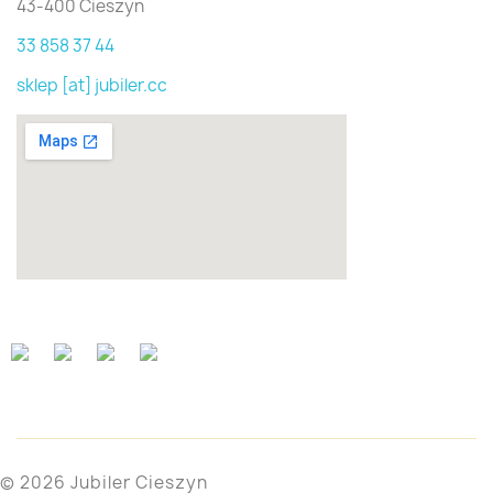
43-400 Cieszyn
33 858 37 44
sklep [at] jubiler.cc
© 2026 Jubiler Cieszyn