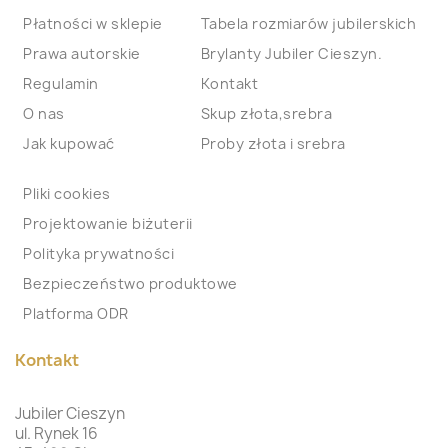
Płatności w sklepie
Tabela rozmiarów jubilerskich
Prawa autorskie
Brylanty Jubiler Cieszyn.
Regulamin
Kontakt
O nas
Skup złota,srebra
Jak kupować
Proby złota i srebra
Pliki cookies
Projektowanie biżuterii
Polityka prywatności
Bezpieczeństwo produktowe
Platforma ODR
Kontakt
Jubiler Cieszyn
ul. Rynek 16