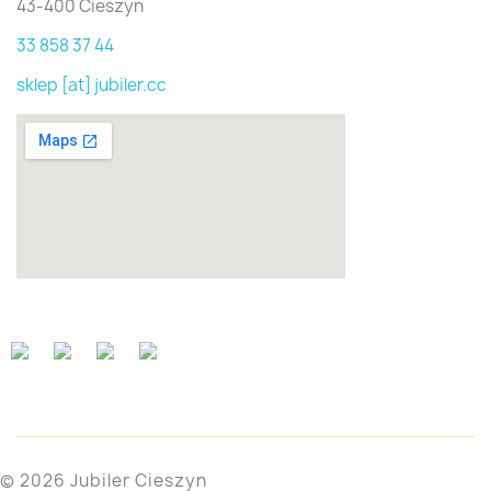
43-400 Cieszyn
33 858 37 44
sklep [at] jubiler.cc
© 2026 Jubiler Cieszyn