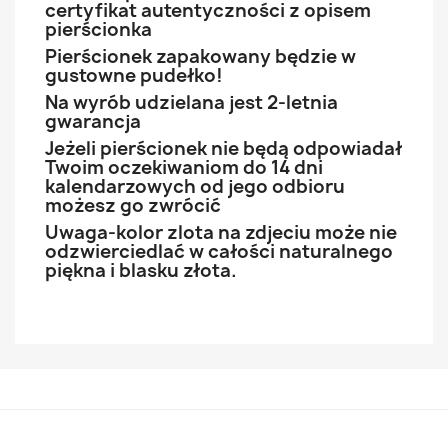
certyfikat autentyczności z opisem
pierścionka
Pierścionek zapakowany będzie w
gustowne pudełko!
Na wyrób udzielana jest 2-letnia
gwarancja
Jeżeli pierścionek nie będą odpowiadał
Twoim oczekiwaniom do 14 dni
kalendarzowych od jego odbioru
możesz go zwrócić
Uwaga-kolor zlota na zdjeciu może nie
odzwierciedlać w całości naturalnego
piękna i blasku złota.