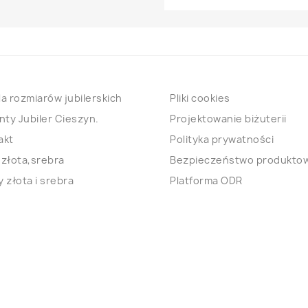
a rozmiarów jubilerskich
Pliki cookies
nty Jubiler Cieszyn.
Projektowanie biżuterii
akt
Polityka prywatności
 złota,srebra
Bezpieczeństwo produkto
 złota i srebra
Platforma ODR