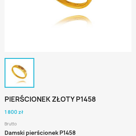
PIERŚCIONEK ZŁOTY P1458
1 800 zł
Brutto
Damski pierścionek P1458