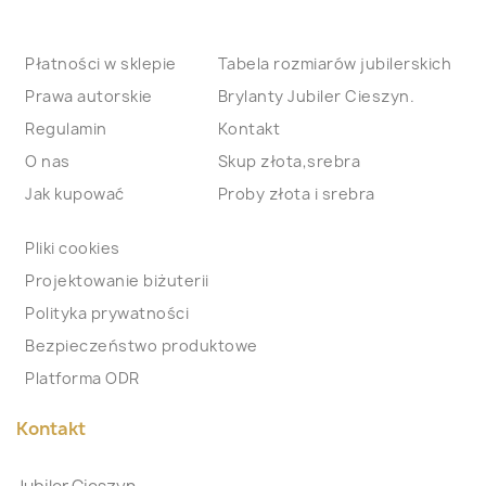
Płatności w sklepie
Tabela rozmiarów jubilerskich
Prawa autorskie
Brylanty Jubiler Cieszyn.
Regulamin
Kontakt
O nas
Skup złota,srebra
Jak kupować
Proby złota i srebra
Pliki cookies
Projektowanie biżuterii
Polityka prywatności
Bezpieczeństwo produktowe
Platforma ODR
Kontakt