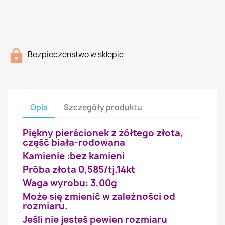
Bezpieczenstwo w sklepie
Opis
Szczegóły produktu
Piękny pierścionek z żółtego złota,
część biała-rodowana
Kamienie :bez kamieni
Próba złota 0,585/tj.14kt
Waga wyrobu: 3,00g
Może się zmienić w zależności od
rozmiaru.
Jeśli nie jesteś pewien rozmiaru