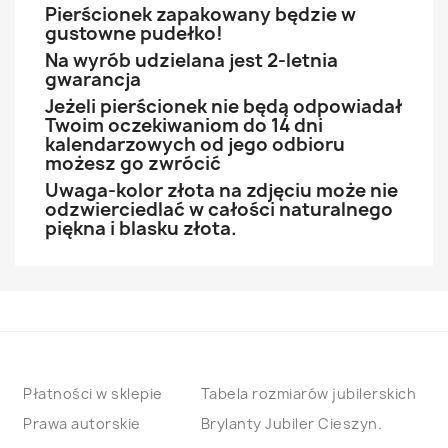
Pierścionek zapakowany będzie w
gustowne pudełko!
Na wyrób udzielana jest 2-letnia
gwarancja
Jeżeli pierścionek nie będą odpowiadał
Twoim oczekiwaniom do 14 dni
kalendarzowych od jego odbioru
możesz go zwrócić
Uwaga-kolor złota na zdjęciu może nie
odzwierciedlać w całości naturalnego
piękna i blasku złota.
Płatności w sklepie
Tabela rozmiarów jubilerskich
Prawa autorskie
Brylanty Jubiler Cieszyn.