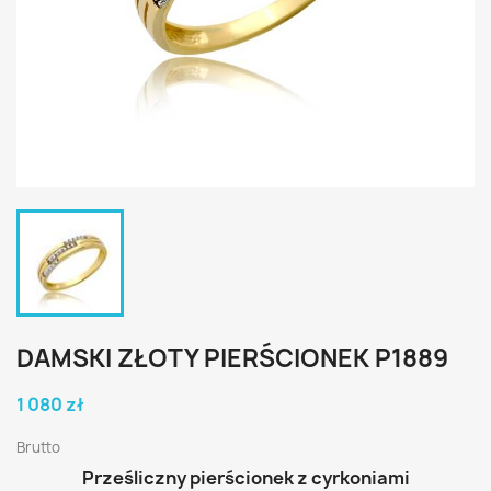
DAMSKI ZŁOTY PIERŚCIONEK P1889
1 080 zł
Brutto
Prześliczny pierścionek z cyrkoniami