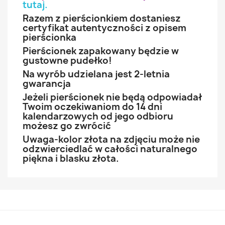
tutaj
.
Razem z pierścionkiem dostaniesz
certyfikat autentyczności z opisem
pierścionka
Pierścionek zapakowany będzie w
gustowne pudełko!
Na wyrób udzielana jest 2-letnia
gwarancja
Jeżeli pierścionek nie będą odpowiadał
Twoim oczekiwaniom do 14 dni
kalendarzowych od jego odbioru
możesz go zwrócić
Uwaga-kolor złota na zdjęciu może nie
odzwierciedlać w całości naturalnego
piękna i blasku złota.