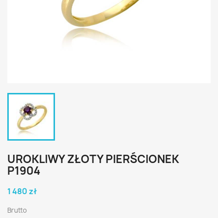
UROKLIWY ZŁOTY PIERŚCIONEK
P1904
1 480 zł
Brutto