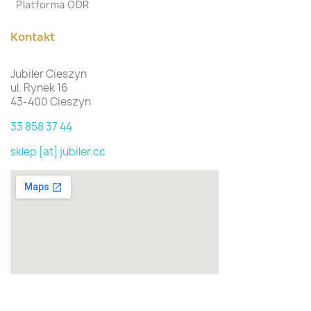
Platforma ODR
Kontakt
Jubiler Cieszyn
ul. Rynek 16
43-400 Cieszyn
33 858 37 44
sklep [at] jubiler.cc