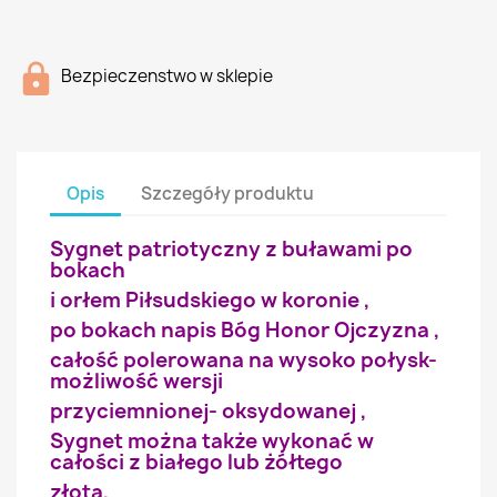
Bezpieczenstwo w sklepie
Opis
Szczegóły produktu
Sygnet patriotyczny z buławami po
bokach
i orłem Piłsudskiego w koronie ,
po bokach napis Bóg Honor Ojczyzna ,
całość polerowana na wysoko połysk-
możliwość wersji
przyciemnionej- oksydowanej ,
Sygnet można także wykonać w
całości z białego lub żółtego
złota,