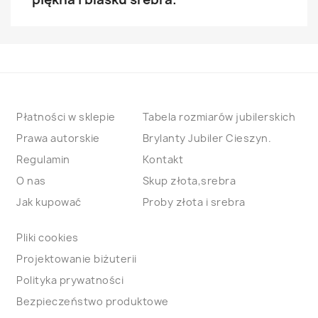
Płatności w sklepie
Tabela rozmiarów jubilerskich
Prawa autorskie
Brylanty Jubiler Cieszyn.
Regulamin
Kontakt
O nas
Skup złota,srebra
Jak kupować
Proby złota i srebra
Pliki cookies
Projektowanie biżuterii
Polityka prywatności
Bezpieczeństwo produktowe