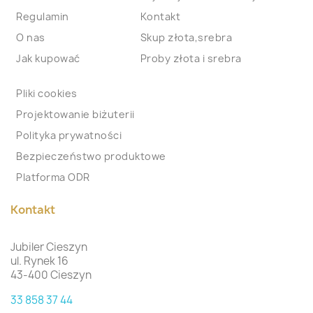
Regulamin
Kontakt
O nas
Skup złota,srebra
Jak kupować
Proby złota i srebra
Pliki cookies
Projektowanie biżuterii
Polityka prywatności
Bezpieczeństwo produktowe
Platforma ODR
Kontakt
Jubiler Cieszyn
ul. Rynek 16
43-400 Cieszyn
33 858 37 44