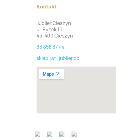
Kontakt
Jubiler Cieszyn
ul. Rynek 16
43-400 Cieszyn
33 858 37 44
sklep [at] jubiler.cc