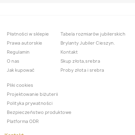
Płatności w sklepie
Tabela rozmiarów jubilerskich
Prawa autorskie
Brylanty Jubiler Cieszyn.
Regulamin
Kontakt
O nas
Skup złota,srebra
Jak kupować
Proby złota i srebra
Pliki cookies
Projektowanie biżuterii
Polityka prywatności
Bezpieczeństwo produktowe
Platforma ODR