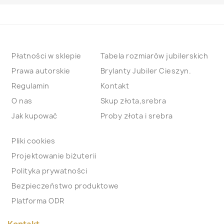
Płatności w sklepie
Tabela rozmiarów jubilerskich
Prawa autorskie
Brylanty Jubiler Cieszyn.
Regulamin
Kontakt
O nas
Skup złota,srebra
Jak kupować
Proby złota i srebra
Pliki cookies
Projektowanie biżuterii
Polityka prywatności
Bezpieczeństwo produktowe
Platforma ODR