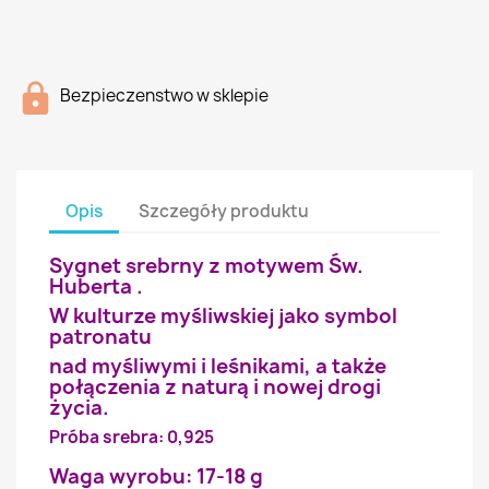
Bezpieczenstwo w sklepie
Opis
Szczegóły produktu
Sygnet srebrny z motywem Św.
Huberta .
W kulturze myśliwskiej jako symbol
patronatu
nad myśliwymi i leśnikami, a także
połączenia z naturą i nowej drogi
życia.
Próba srebra: 0,925
Waga wyrobu: 17-18 g