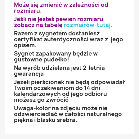
Może się zmienić w zależności od
rozmiaru.
Jeśli nie jesteś pewien rozmiaru
zobacz na tabelę
rozmiarów-tutaj
.
Razem z sygnetem dostaniesz
certyfikat autentyczności wraz z jego
opisem.
Sygnet zapakowany będzie w
gustowne pudełko!
Na wyrób udzielana jest 2-letnia
gwarancja
Jeżeli pierścionek nie będą odpowiadał
Twoim oczekiwaniom do 14 dni
kalendarzowych od jego odbioru
możesz go zwrócić
Uwaga-kolor na zdjęciu może nie
odzwierciedlać w całości naturalnego
piękna i blasku srebra.