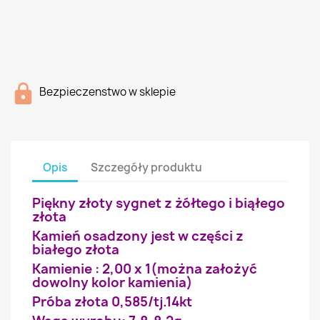
Bezpieczenstwo w sklepie
Opis
Szczegóły produktu
Piękny złoty sygnet z żółtego i biąłego
złota
Kamień osadzony jest w części z
białego złota
Kamienie : 2,00 x 1(można założyć
dowolny kolor kamienia)
Próba złota 0,585/tj.14kt