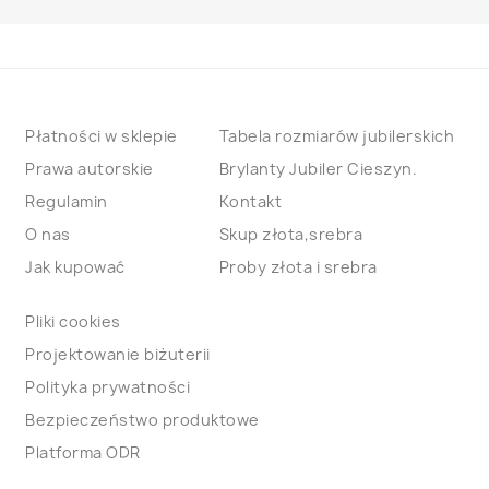
Płatności w sklepie
Tabela rozmiarów jubilerskich
Prawa autorskie
Brylanty Jubiler Cieszyn.
Regulamin
Kontakt
O nas
Skup złota,srebra
Jak kupować
Proby złota i srebra
Pliki cookies
Projektowanie biżuterii
Polityka prywatności
Bezpieczeństwo produktowe
Platforma ODR