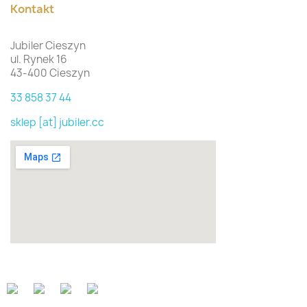
Kontakt
Jubiler Cieszyn
ul. Rynek 16
43-400 Cieszyn
33 858 37 44
sklep [at] jubiler.cc